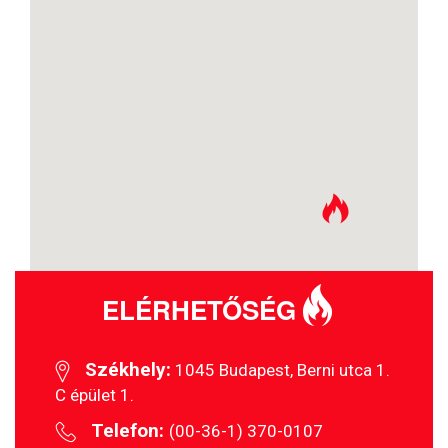
ELÉRHETŐSÉG
Székhely:
1045 Budapest, Berni utca 1.
C épület 1.
Telefon:
(00-36-1) 370-0107