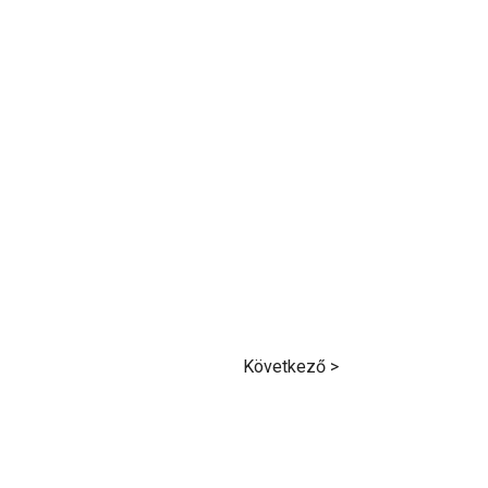
Következő >