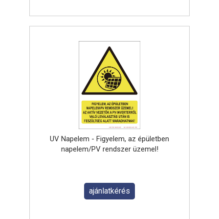
UV Napelem - Figyelem, az épületben
napelem/PV rendszer üzemel!
ajánlatkérés