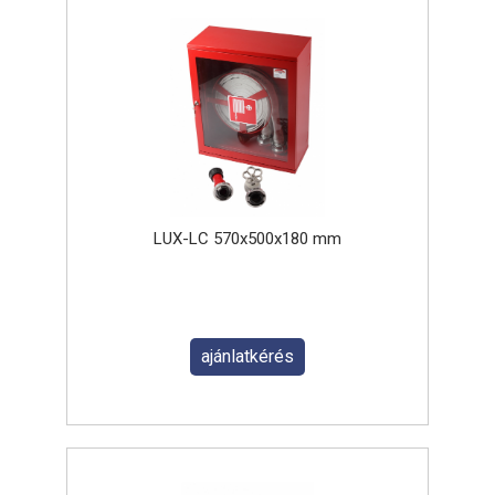
LUX-LC 570x500x180 mm
ajánlatkérés