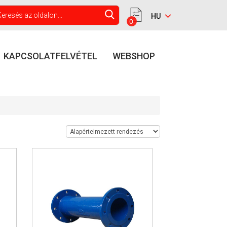
0
KAPCSOLATFELVÉTEL
WEBSHOP