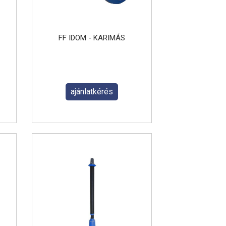
FF IDOM - KARIMÁS
ajánlatkérés