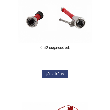
C-52 sugárcsövek
ajánlatkérés